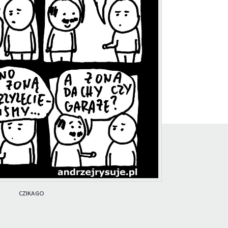
CZIKAGO