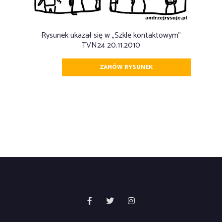
Rysunek ukazał się w „Szkle kontaktowym”
TVN24 20.11.2010
ZAMÓW RYSUNEK