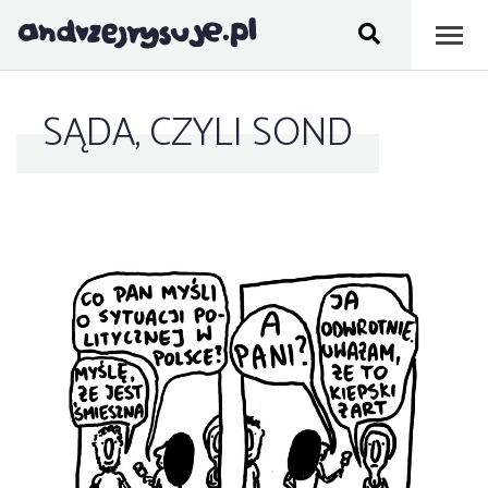
SĄDA, CZYLI SOND