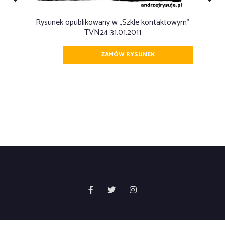
Rysunek opublikowany w „Szkle kontaktowym”
TVN24 31.01.2011
ZAMÓW RYSUNEK